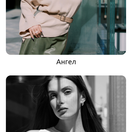
Ангел