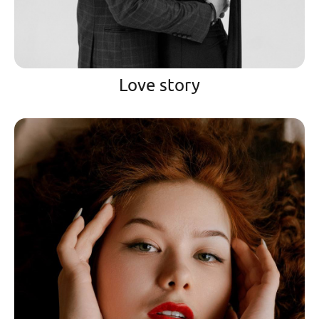
Love story