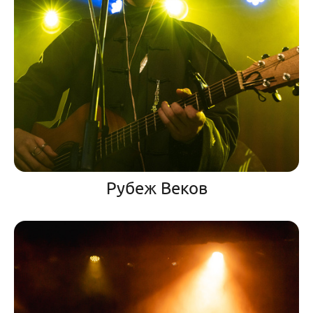
Рубеж Веков