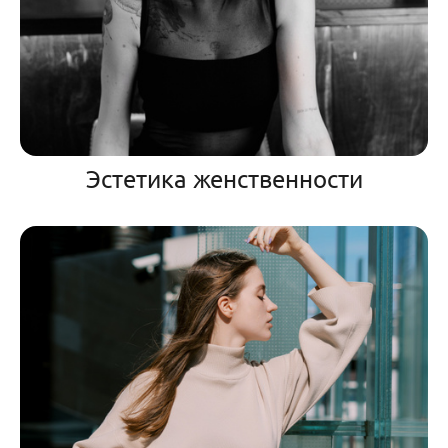
Эстетика женственности