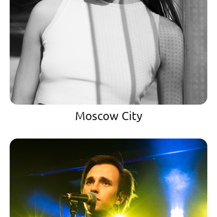
Moscow City