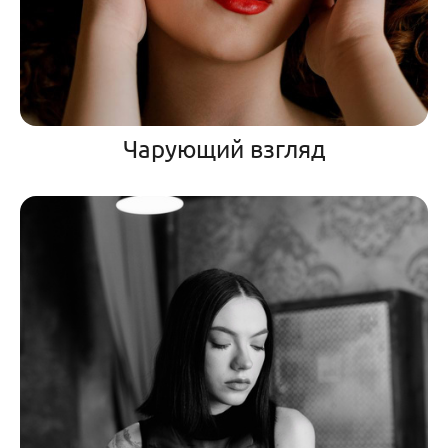
Чарующий взгляд