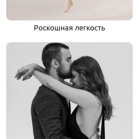
Роскошная легкость